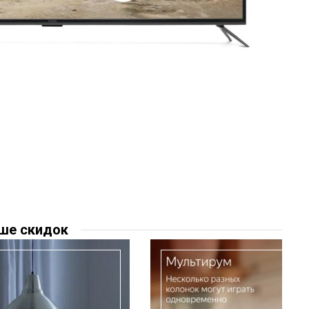
ше скидок