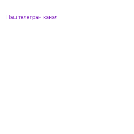
Наш телеграм канал