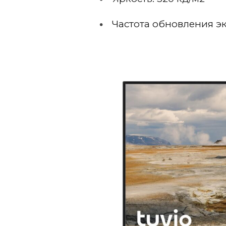
Частота обновления эк