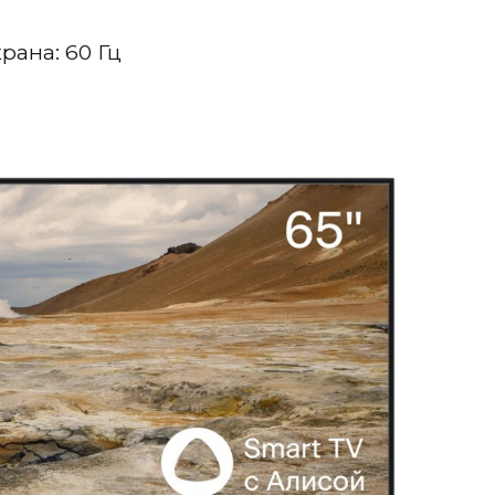
рана: 60 Гц