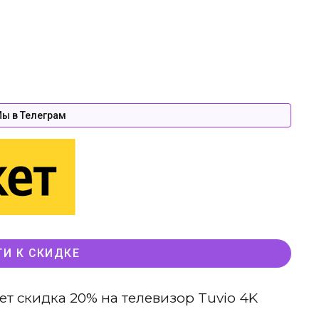
ы в Телеграм
ТИ К СКИДКЕ
ет скидка 20% на телевизор Tuvio 4K