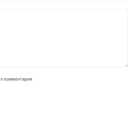
го комментария.