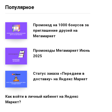
Популярное
Промокод на 1000 бонусов за
приглашение друзей на
Мегамаркет
Промокоды Мегамаркет Июнь
2025
Статус заказа «Передаем в
доставку» на Яндекс Маркет
Как войти в личный кабинет на Яндекс
Маркет?