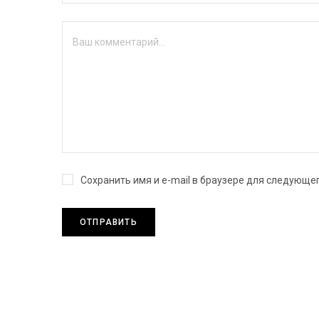
Сохранить имя и e-mail в браузере для следующе