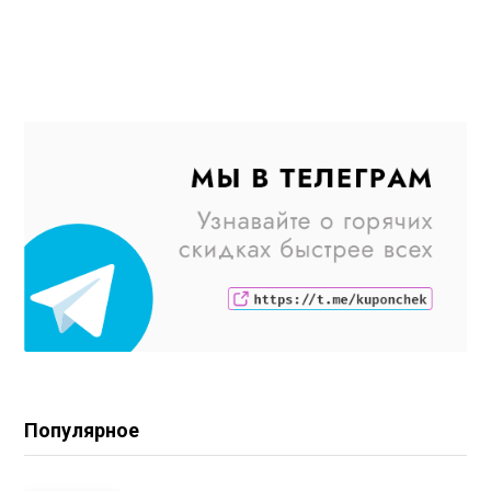
Популярное