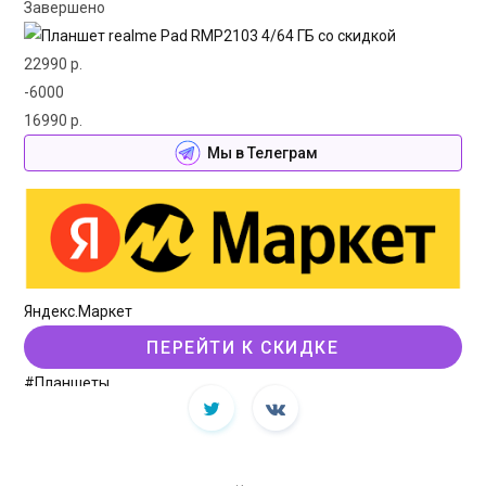
Завершено
22990 р.
-6000
16990 р.
Мы в Телеграм
Яндекс.Маркет
ПЕРЕЙТИ К СКИДКЕ
#Планшеты