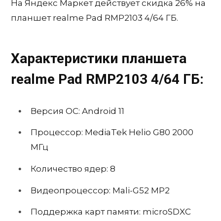
На Яндекс Маркет действует скидка 26% на
планшет realme Pad RMP2103 4/64 ГБ.
Характеристики планшета
realme Pad RMP2103 4/64 ГБ:
Версия ОС: Android 11
Процессор: MediaTek Helio G80 2000
МГц
Количество ядер: 8
Видеопроцессор: Mali-G52 MP2
Поддержка карт памяти: microSDXC