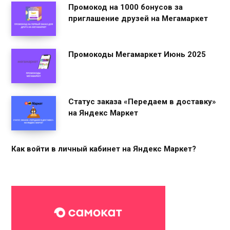
Промокод на 1000 бонусов за
приглашение друзей на Мегамаркет
Промокоды Мегамаркет Июнь 2025
Статус заказа «Передаем в доставку»
на Яндекс Маркет
Как войти в личный кабинет на Яндекс Маркет?