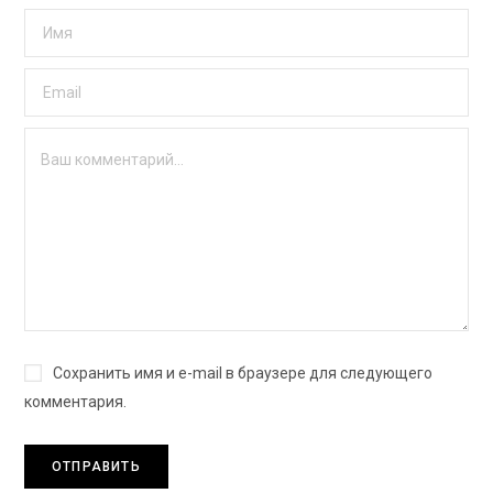
Сохранить имя и e-mail в браузере для следующего
комментария.