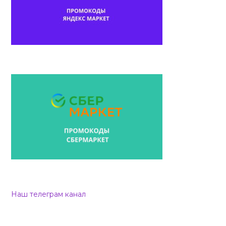
Наш телеграм канал