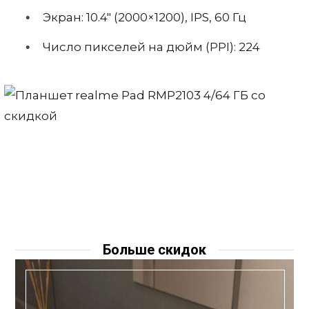
Экран: 10.4″ (2000×1200), IPS, 60 Гц
Число пикселей на дюйм (PPI): 224
Больше скидок