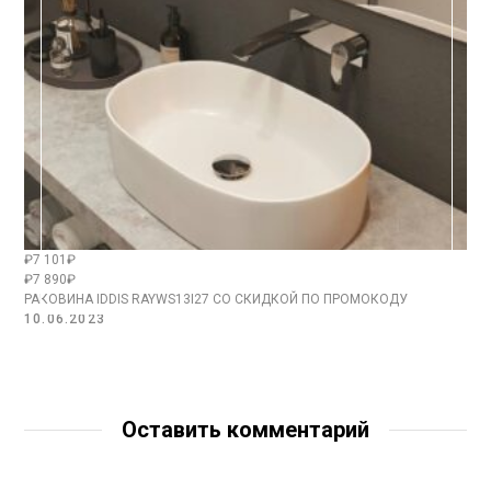
₽7 101₽
₽7 890₽
РАКОВИНА IDDIS RAYWS13I27 СО СКИДКОЙ ПО ПРОМОКОДУ
10.06.2023
Оставить комментарий