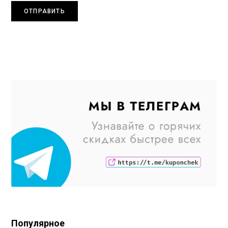
Популярное