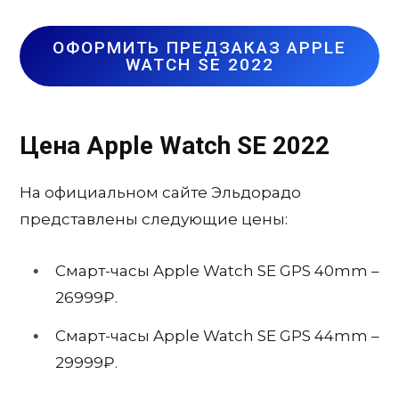
ОФОРМИТЬ ПРЕДЗАКАЗ APPLE
WATCH SE 2022
Цена Apple Watch SE 2022
На официальном сайте Эльдорадо
представлены следующие цены:
Смарт-часы Apple Watch SE GPS 40mm –
26999₽.
Смарт-часы Apple Watch SE GPS 44mm –
29999₽.