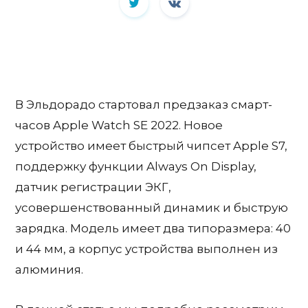
В Эльдорадо стартовал предзаказ смарт-
часов Apple Watch SE 2022. Новое
устройство имеет быстрый чипсет Apple S7,
поддержку функции Always On Display,
датчик регистрации ЭКГ,
усовершенствованный динамик и быструю
зарядка. Модель имеет два типоразмера: 40
и 44 мм, а корпус устройства выполнен из
алюминия.