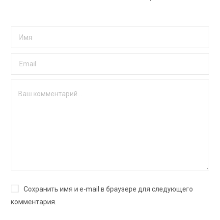
Сохранить имя и e-mail в браузере для следующего
комментария.