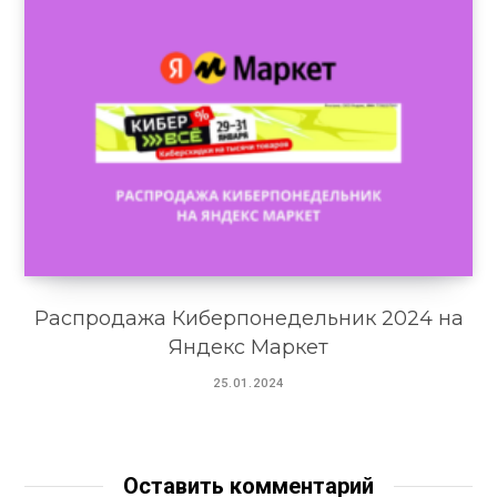
Распродажа Киберпонедельник 2024 на
Яндекс Маркет
25.01.2024
Оставить комментарий