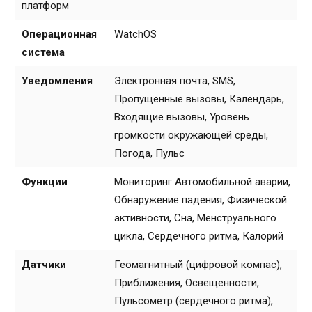
платформ
Операционная
WatchOS
система
Уведомления
Электронная почта, SMS,
Пропущенные вызовы, Календарь,
Входящие вызовы, Уровень
громкости окружающей среды,
Погода, Пульс
Функции
Мониторинг Автомобильной аварии,
Обнаружение падения, Физической
активности, Сна, Менструального
цикла, Сердечного ритма, Калорий
Датчики
Геомагнитный (цифровой компас),
Приближения, Освещенности,
Пульсометр (сердечного ритма),