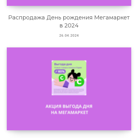
Распродажа День рождения Мегамаркет
в 2024
26.04.2024