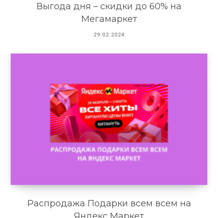
Выгода дня – скидки до 60% на
Мегамаркет
29.02.2024
Распродажа Подарки всем всем на
Яндекс Маркет