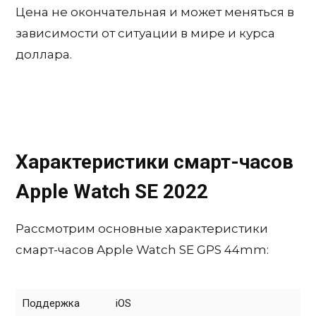
Цена не окончательная и может меняться в
зависимости от ситуации в мире и курса
доллара.
Характеристики смарт-часов
Apple Watch SE 2022
Рассмотрим основные характеристики
смарт-часов Apple Watch SE GPS 44mm:
Поддержка
iOS