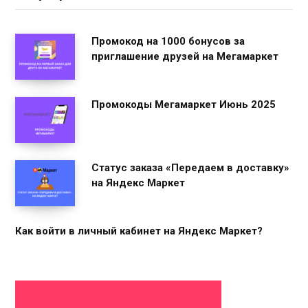
Промокод на 1000 бонусов за
приглашение друзей на Мегамаркет
Промокоды Мегамаркет Июнь 2025
Статус заказа «Передаем в доставку»
на Яндекс Маркет
Как войти в личный кабинет на Яндекс Маркет?