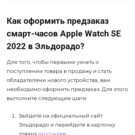
Как оформить предзаказ
смарт-часов Apple Watch SE
2022 в Эльдорадо?
Для того, чтобы первыми узнать о
поступлении товара в продажу и стать
обладателями нового устройства, вам
необходимо оформить предзаказ. Для этого
выполните следующие шаги:
Зайдите на официальный сайт
Эльдорадо и перейдите в карточку
товара
по ссылке.