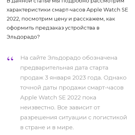
В данной статье мы подробно рассмотрим
характеристики смарт-часов Apple Watch SE
2022, посмотрим цену и расскажем, как
оформить предзаказ устройства в
Эльдорадо?
На сайте Эльдорадо обозначена
предварительная дата старта
продаж 3 января 2023 года. Однако
точной даты продажи смарт-часов
Apple Watch SE 2022 пока
неизвестно. Все зависит от
разрешения ситуации с логистикой
в стране и в мире.